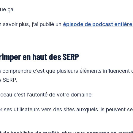
que ça.
 savoir plus, j’ai publié un
épisode de podcast entière
imper en haut des SERP
 comprendre c’est que plusieurs éléments influencent 
s SERP.
ceau c’est l’autorité de votre domaine.
ses utilisateurs vers des sites auxquels ils peuvent se 