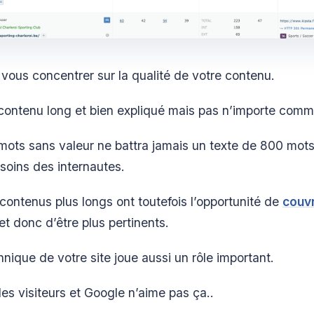
vous concentrer sur la qualité de votre contenu.
contenu long et bien expliqué mais pas n’importe comm
mots sans valeur ne battra jamais un texte de 800 mot
soins des internautes.
contenus plus longs ont toutefois l’opportunité de
couvr
et donc d’être plus pertinents.
nique de votre site joue aussi un rôle important.
r les visiteurs et Google n’aime pas ça..