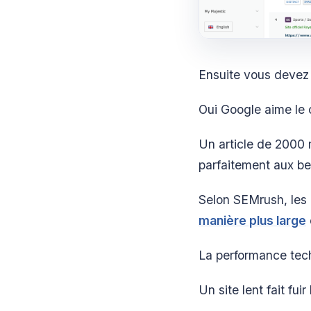
Ensuite vous devez 
Oui Google aime le 
Un article de 2000 
parfaitement aux be
Selon SEMrush, les 
manière plus large
La performance tech
Un site lent fait fui