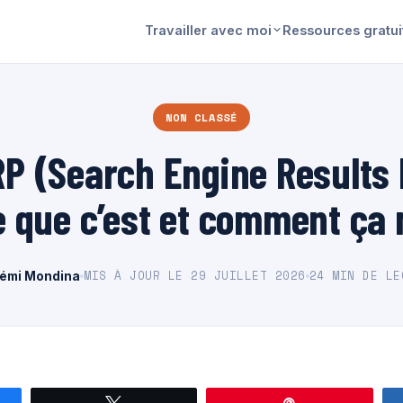
Travailler avec moi
Ressources gratui
NON CLASSÉ
P (Search Engine Results
e que c’est et comment ça
MIS À JOUR LE 29 JUILLET 2026
24 MIN DE LE
émi Mondina