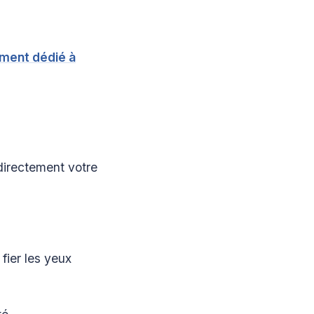
ment dédié à
directement votre
fier les yeux