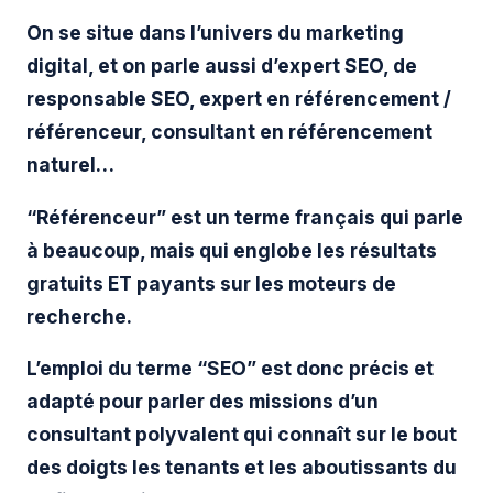
On se situe dans l’univers du marketing
digital, et on parle aussi d’expert SEO, de
responsable SEO, expert en référencement /
référenceur, consultant en référencement
naturel…
“Référenceur” est un terme français qui parle
à beaucoup, mais qui englobe les résultats
gratuits ET payants sur les moteurs de
recherche.
L’emploi du terme “SEO” est donc précis et
adapté pour parler des missions d’un
consultant polyvalent qui connaît sur le bout
des doigts les tenants et les aboutissants du