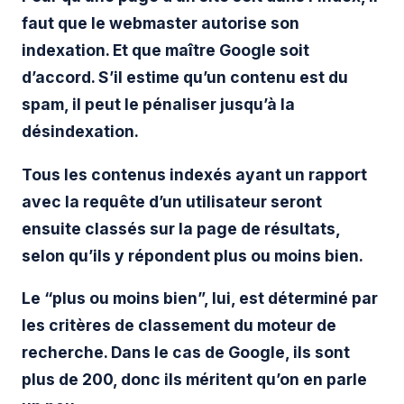
faut que le webmaster autorise son
indexation. Et que maître Google soit
d’accord. S’il estime qu’un contenu est du
spam, il peut le pénaliser jusqu’à la
désindexation.
Tous les contenus indexés ayant un rapport
avec la requête d’un utilisateur seront
ensuite classés sur la page de résultats,
selon qu’ils y répondent plus ou moins bien.
Le “plus ou moins bien”, lui, est déterminé par
les critères de classement du moteur de
recherche. Dans le cas de Google, ils sont
plus de 200, donc ils méritent qu’on en parle