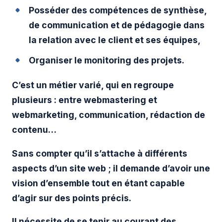
Posséder des compétences de synthèse,
de communication et de pédagogie dans
la relation avec le client et ses équipes,
Organiser le monitoring des projets.
C’est un métier varié, qui en regroupe
plusieurs : entre webmastering et
webmarketing, communication, rédaction de
contenu…
Sans compter qu’il s’attache à différents
aspects d’un site web ; il demande d’avoir une
vision d’ensemble tout en étant capable
d’agir sur des points précis.
Il nécessite de se tenir au courant des