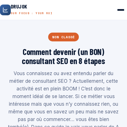
DRUJOK
OUR FOCUS : YOUR ROI
NON CLASSÉ
Comment devenir (un BON)
consultant SEO en 8 étapes
Vous connaissez ou avez entendu parler du
métier de consultant SEO ? Actuellement, cette
activité est en plein BOOM ! C’est donc le
moment idéal de se lancer. Si ce métier vous
intéresse mais que vous n’y connaissez rien, ou
même que vous en savez un peu mais ne savez
pas par où commencer… vous êtes bien