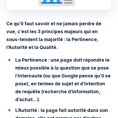
Ce qu’il faut savoir et ne jamais perdre de
vue, c’est les 3 principes majeurs qui en
sous-tendent la majorité : la Pertinence,
l’Autorité et la Qualité.
La Pertinence : une page doit répondre le
mieux possible à la question que se pose
l’internaute (ou que Google pense qu’il se
pose), en termes de sujet et d’intention
de requête (recherche d’information,
d’achat…).
L’Autorité : la page fait autorité dans son