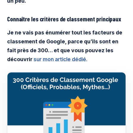
un peu.
Connaître les critères de classement principaux
Je ne vais pas énumérer tout les facteurs de
classement de Google, parce qu’ils sont en
fait près de 300… et que vous pouvez les
découvrir
sur mon article dédié.