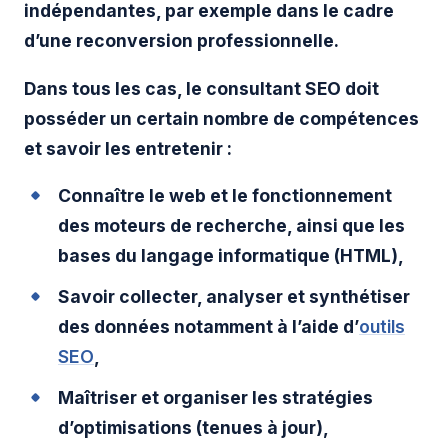
indépendantes, par exemple dans le cadre
d’une reconversion professionnelle.
Dans tous les cas, le consultant SEO doit
posséder un certain nombre de compétences
et savoir les entretenir :
Connaître le web et le fonctionnement
des moteurs de recherche, ainsi que les
bases du langage informatique (HTML),
Savoir collecter, analyser et synthétiser
des données notamment à l’aide d’
outils
SEO
,
Maîtriser et organiser les stratégies
d’optimisations (tenues à jour),