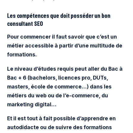
Les compétences que doit posséder un bon
consultant SEO
Pour commencer il faut savoir que c’est un
métier accessible à partir d’une multitude de
formations.
Le niveau d’études requis peut aller du Bac à
Bac + 6 (bachelors, licences pro, DUTs,
masters, école de commerce…) dans les
métiers du web ou de l’e-commerce, du
marketing digital…
Et il est tout à fait possible d’apprendre en
autodidacte ou de suivre des formations