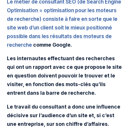
Le métier de consultant SEO (de Search Engine
Optimisation = optimisation pour les moteurs
de recherche) consiste à faire en sorte que le
site web d’un client soit le mieux positionné
possible dans les résultats des
moteurs de
recherche
comme Google.
Les internautes effectuant des recherches
qui ont un rapport avec ce que propose le site
en question doivent pouvoir le trouver et le
visiter, en fonction des mots-clés qu’ils
entrent dans la barre de recherche.
Le travail du consultant a donc une influence
décisive sur l’audience d’un site et, si c’est
une entreprise, sur son chiffre d’affaires.