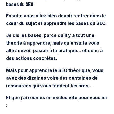
bases du SEO
Ensuite vous allez bien devoir rentrer dans le
cœur du sujet et apprendre les bases du SEO.
Je dis les bases, parce qu’il y a tout une
théorie à apprendre, mais qu’ensuite vous
allez devoir passer à la pratique… et donc à
des actions concrètes.
Mais pour apprendre le SEO théorique, vous
avez des dizaines voire des centaines de
ressources qui vous tendent les bras…
Et que j’ai réunies en exclusivité pour vous ici
: