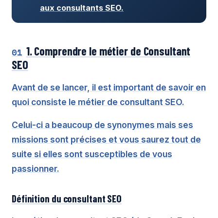
aux consultants SEO.
1. Comprendre le métier de Consultant
01
SEO
Avant de se lancer, il est important de savoir en
quoi consiste le métier de consultant SEO.
Celui-ci a beaucoup de synonymes mais ses
missions sont précises et vous saurez tout de
suite si elles sont susceptibles de vous
passionner.
Définition du consultant SEO