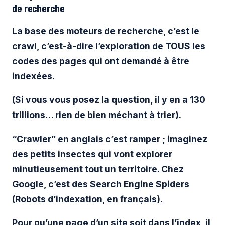
de recherche
La base des moteurs de recherche, c’est le
crawl, c’est-à-dire l’exploration de TOUS les
codes des pages qui ont demandé à être
indexées.
(Si vous vous posez la question, il y en a 130
trillions… rien de bien méchant à trier).
“Crawler” en anglais c’est ramper ; imaginez
des petits insectes qui vont explorer
minutieusement tout un territoire. Chez
Google, c’est des Search Engine Spiders
(Robots d’indexation, en français).
Pour qu’une page d’un site soit dans l’index, il