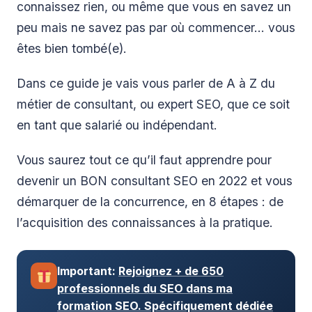
connaissez rien, ou même que vous en savez un
peu mais ne savez pas par où commencer… vous
êtes bien tombé(e).
Dans ce guide je vais vous parler de A à Z du
métier de consultant, ou expert SEO, que ce soit
en tant que salarié ou indépendant.
Vous saurez tout ce qu’il faut apprendre pour
devenir un BON consultant SEO en 2022 et vous
démarquer de la concurrence, en 8 étapes : de
l’acquisition des connaissances à la pratique.
Important:
Rejoignez + de 650
professionnels du SEO dans ma
formation SEO. Spécifiquement dédiée