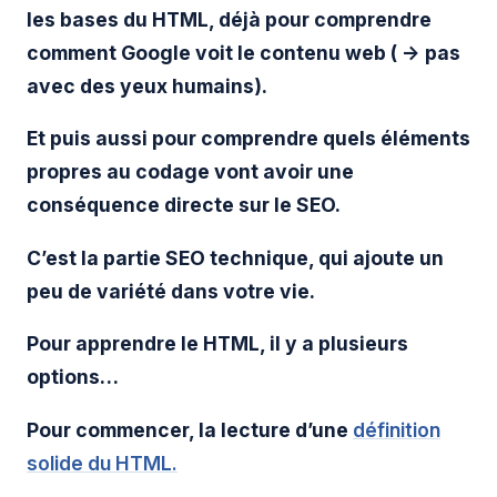
les bases du HTML, déjà pour comprendre
comment Google voit le contenu web ( -> pas
avec des yeux humains).
Et puis aussi pour comprendre quels éléments
propres au codage vont avoir une
conséquence directe sur le SEO.
C’est la partie SEO technique, qui ajoute un
peu de variété dans votre vie.
Pour apprendre le HTML, il y a plusieurs
options…
Pour commencer, la lecture d’une
définition
solide du HTML.