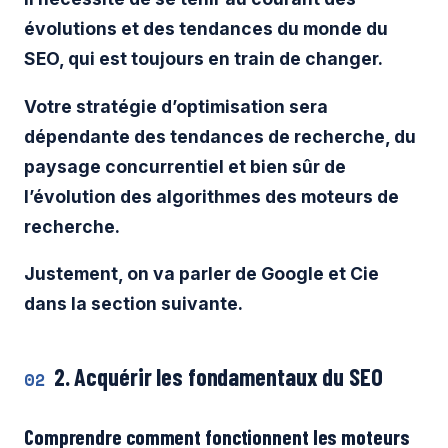
évolutions et des tendances du monde du
SEO, qui est toujours en train de changer.
Votre stratégie d’optimisation sera
dépendante des tendances de recherche, du
paysage concurrentiel et bien sûr de
l’évolution des algorithmes des moteurs de
recherche.
Justement, on va parler de Google et Cie
dans la section suivante.
2. Acquérir les fondamentaux du SEO
02
Comprendre comment fonctionnent les moteurs