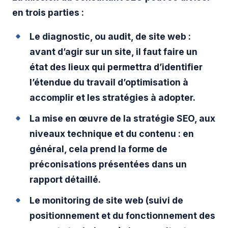
en trois parties :
Le diagnostic, ou audit, de site web :
avant d’agir sur un site, il faut faire un
état des lieux qui permettra d’identifier
l’étendue du travail d’optimisation à
accomplir et les stratégies à adopter.
La mise en œuvre de la stratégie SEO, aux
niveaux technique et du contenu : en
général, cela prend la forme de
préconisations présentées dans un
rapport détaillé.
Le monitoring de site web (suivi de
positionnement et du fonctionnement des