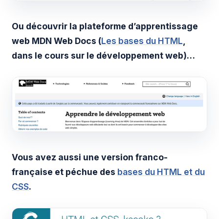
Ou découvrir la plateforme d’apprentissage
web MDN Web Docs (
Les bases du HTML
,
dans le cours sur le développement web)…
Vous avez aussi une version franco-
française et péchue des
bases du HTML et du
CSS
.