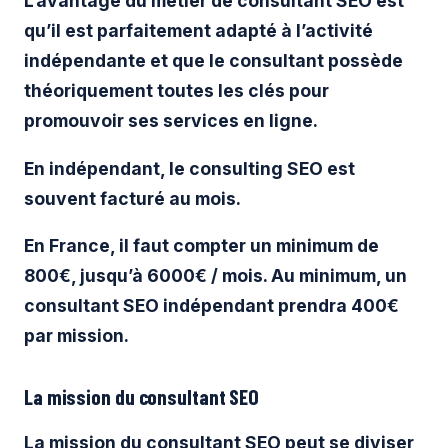
L’avantage du métier de consultant SEO est
qu’il est parfaitement adapté à
l’activité
indépendante
et que le consultant possède
théoriquement toutes les clés pour
promouvoir ses services en ligne.
En indépendant, le consulting SEO est
souvent facturé au mois.
En France, il faut compter un minimum de
800€, jusqu’à 6000€ / mois. Au minimum, un
consultant SEO indépendant prendra 400€
par mission.
La mission du consultant SEO
La mission du consultant SEO peut se diviser