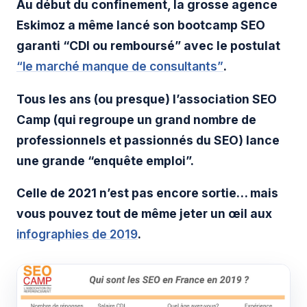
Au début du confinement, la grosse agence
Eskimoz a même lancé son bootcamp SEO
garanti “CDI ou remboursé” avec le postulat
“le marché manque de consultants”
.
Tous les ans (ou presque) l’association SEO
Camp (qui regroupe un grand nombre de
professionnels et passionnés du SEO) lance
une grande “enquête emploi”.
Celle de 2021 n’est pas encore sortie… mais
vous pouvez tout de même jeter un œil aux
infographies de 2019
.