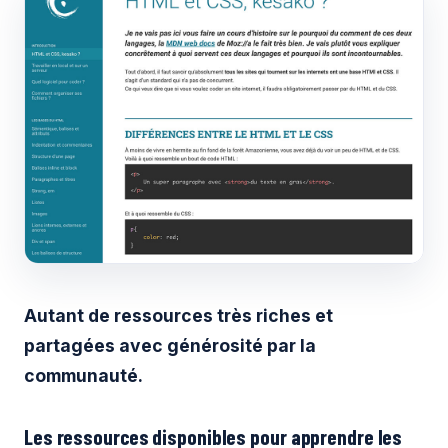
Autant de ressources très riches et
partagées avec générosité par la
communauté.
Les ressources disponibles pour apprendre les