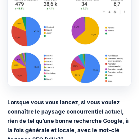
Lorsque vous vous lancez, si vous voulez
connaître le paysage concurrentiel actuel,
rien de tel qu’une bonne recherche Google, à
la fois générale et locale, avec le mot-clé