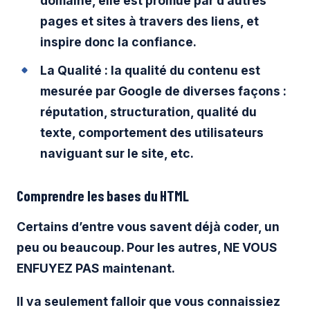
domaine, elle est promue par d’autres
pages et sites à travers des liens, et
inspire donc la confiance.
La Qualité : la qualité du contenu est
mesurée par Google de diverses façons :
réputation, structuration, qualité du
texte, comportement des utilisateurs
naviguant sur le site, etc.
Comprendre les bases du HTML
Certains d’entre vous savent déjà coder, un
peu ou beaucoup. Pour les autres, NE VOUS
ENFUYEZ PAS maintenant.
Il va seulement falloir que vous connaissiez