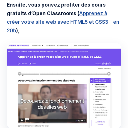
Ensuite, vous pouvez profiter des cours
gratuits d’Open Classrooms (
Apprenez à
créer votre site web avec HTML5 et CSS3 – en
20h
),