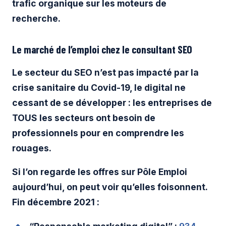
trafic organique sur les moteurs de
recherche.
Le marché de l’emploi chez le consultant SEO
Le secteur du SEO n’est pas impacté par la
crise sanitaire du Covid-19, le digital ne
cessant de se développer : les entreprises de
TOUS les secteurs ont besoin de
professionnels pour en comprendre les
rouages.
Si l’on regarde les offres sur Pôle Emploi
aujourd’hui, on peut voir qu’elles foisonnent.
Fin décembre 2021 :