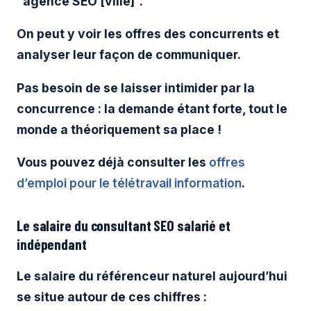
“agence SEO [ville]”.
On peut y voir les offres des concurrents et
analyser leur façon de communiquer.
Pas besoin de se laisser intimider par la
concurrence : la demande étant forte, tout le
monde a théoriquement sa place !
Vous pouvez déjà consulter les
offres
d’emploi pour le télétravail information
.
Le salaire du consultant SEO salarié et
indépendant
Le salaire du référenceur naturel aujourd’hui
se situe autour de ces chiffres :