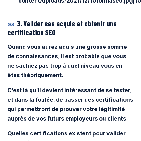
content/uploads/2021/12/10formaseo.jpg|
3. Valider ses acquis et obtenir une
03
certification SEO
Quand vous aurez aquis une grosse somme
de connaissances, il est probable que vous
ne sachiez pas trop à quel niveau vous en
êtes théoriquement.
C’est là qu’il devient intéressant de se tester,
et dans la foulée, de passer des certifications
qui permettront de prouver votre légitimité
auprès de vos futurs employeurs ou clients.
Quelles certifications existent pour valider