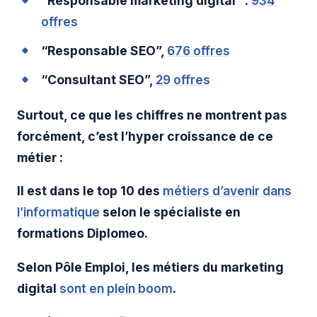
“Responsable marketing digital” :
934
offres
“Responsable SEO”,
676 offres
“Consultant SEO”,
29 offres
Surtout, ce que les chiffres ne montrent pas
forcément, c’est l’hyper croissance de ce
métier :
Il est dans le top 10 des
métiers d’avenir dans
l’informatique
selon le spécialiste en
formations Diplomeo.
Selon Pôle Emploi, les métiers du marketing
digital
sont en plein boom
.