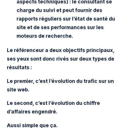
aspects techniques) : le consultant se
charge du suivi et peut fournir des
rapports réguliers sur l’état de santé du
site et de ses performances sur les
moteurs de recherche.
Le référenceur a deux objectifs principaux,
ses yeux sont donc rivés sur deux types de
résultats :
Le premier, c’est
l’évolution du trafic
sur un
site web.
Le second, c’est
l’évolution du chiffre
d’affaires
engendré.
Aussi simple que ça.