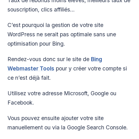
Taux de rebonds moins élevés, meilleurs taux de
souscription, clics affiliés…
C’est pourquoi la gestion de votre site
WordPress ne serait pas optimale sans une
optimisation pour Bing.
Rendez-vous donc sur le site de
Bing
Webmaster Tools
pour y créer votre compte si
ce n’est déjà fait.
Utilisez votre adresse Microsoft, Google ou
Facebook.
Vous pouvez ensuite ajouter votre site
manuellement ou via la Google Search Console.