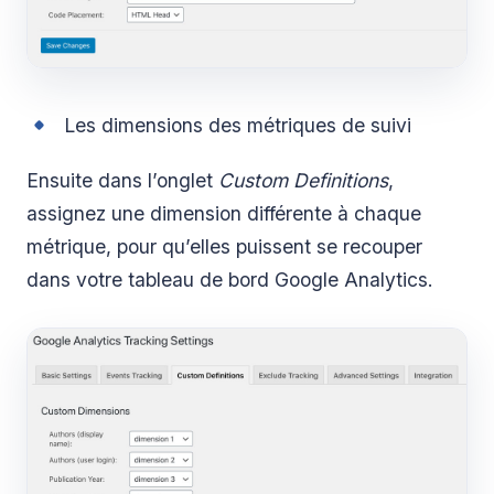
Les dimensions des métriques de suivi
Ensuite dans l’onglet
Custom Definitions
,
assignez une dimension différente à chaque
métrique, pour qu’elles puissent se recouper
dans votre tableau de bord Google Analytics.