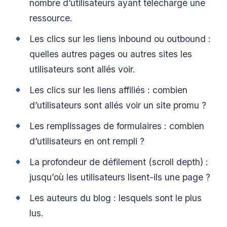
nombre d’utilisateurs ayant téléchargé une
ressource.
Les clics sur les liens inbound ou outbound :
quelles autres pages ou autres sites les
utilisateurs sont allés voir.
Les clics sur les liens affiliés : combien
d’utilisateurs sont allés voir un site promu ?
Les remplissages de formulaires : combien
d’utilisateurs en ont rempli ?
La profondeur de défilement (scroll depth) :
jusqu’où les utilisateurs lisent-ils une page ?
Les auteurs du blog : lesquels sont le plus
lus.