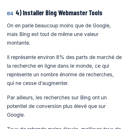
4) Installer Bing Webmaster Tools
04
On en parle beaucoup moins que de Google,
mais Bing est tout de même une valeur
montante.
Il représente environ 8% des parts de marché de
la recherche en ligne dans le monde, ce qui
représente un nombre énorme de recherches,
qui ne cesse d’augmenter.
Par ailleurs, les recherches sur Bing ont un
potentiel de conversion plus élevé que sur
Google.