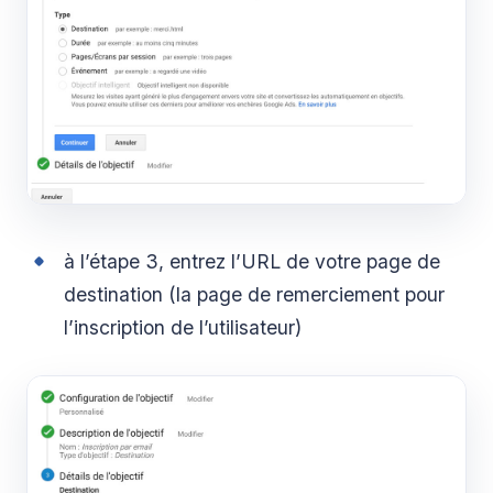
à l’étape 3, entrez l’URL de votre page de
destination (la page de remerciement pour
l’inscription de l’utilisateur)