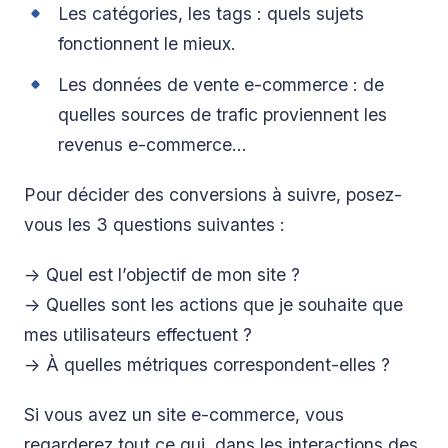
Les catégories, les tags : quels sujets
fonctionnent le mieux.
Les données de vente e-commerce : de
quelles sources de trafic proviennent les
revenus e-commerce…
Pour décider des conversions à suivre, posez-
vous les 3 questions suivantes :
-> Quel est l’objectif de mon site ?
-> Quelles sont les actions que je souhaite que
mes utilisateurs effectuent ?
-> À quelles métriques correspondent-elles ?
Si vous avez un site e-commerce, vous
regarderez tout ce qui, dans les interactions des