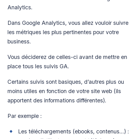
Analytics.
Dans Google Analytics, vous allez vouloir suivre
les métriques les plus pertinentes pour votre
business.
Vous déciderez de celles-ci avant de mettre en
place tous les suivis GA.
Certains suivis sont basiques, d’autres plus ou
moins utiles en fonction de votre site web (ils
apportent des informations différentes).
Par exemple :
Les téléchargements (ebooks, contenus…) :