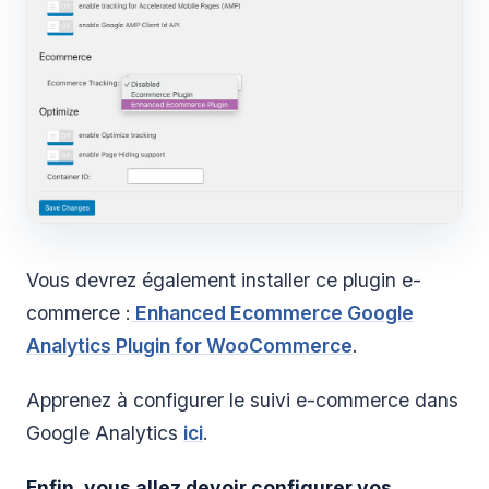
Vous devrez également installer ce plugin e-
commerce :
Enhanced Ecommerce Google
Analytics Plugin for WooCommerce
.
Apprenez à configurer le suivi e-commerce dans
Google Analytics
ici
.
Enfin, vous allez devoir configurer vos