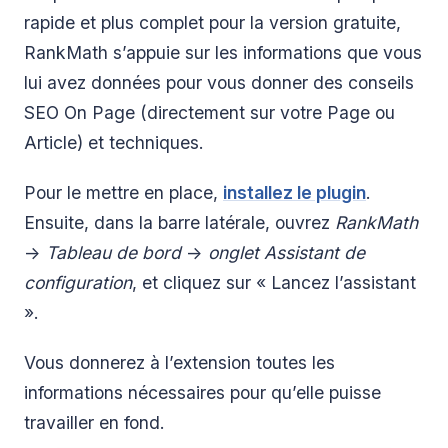
rapide et plus complet pour la version gratuite,
RankMath s’appuie sur les informations que vous
lui avez données pour vous donner des conseils
SEO On Page (directement sur votre Page ou
Article) et techniques.
Pour le mettre en place,
installez le plugin
.
Ensuite, dans la barre latérale, ouvrez
RankMath
->
Tableau de bord
->
onglet Assistant de
configuration
, et cliquez sur « Lancez l’assistant
».
Vous donnerez à l’extension toutes les
informations nécessaires pour qu’elle puisse
travailler en fond.