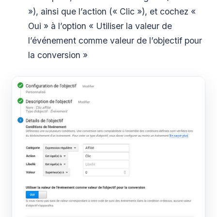
»), ainsi que l’action (« Clic »), et cochez «
Oui » à l’option « Utiliser la valeur de
l’événement comme valeur de l’objectif pour
la conversion »