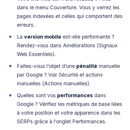
dans le menu Couverture. Vous y verrez les
pages indexées et celles qui comportent des
erreurs.
La
version mobile
est-elle performante ?
Rendez-vous dans Améliorations (Signaux
Web Essentiels).
Faites-vous l’objet d’une
pénalité
manuelle
par Google ? Voir Sécurité et actions
manuelles (Actions manuelles).
Quelles sont vos
performances
dans
Google ? Vérifiez les métriques de base liées
à votre position et votre apparence dans les
SERPs grâce à l’onglet Performances.