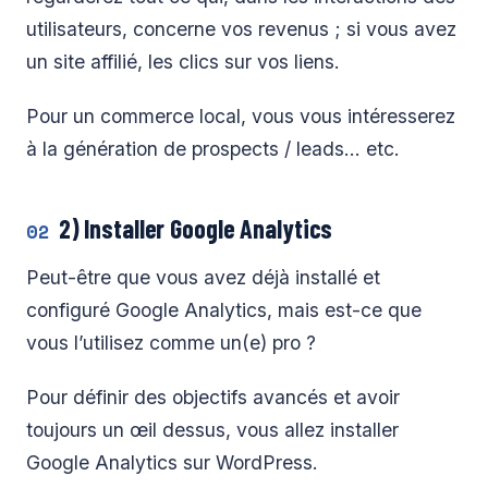
utilisateurs, concerne vos revenus ; si vous avez
un site affilié, les clics sur vos liens.
Pour un commerce local, vous vous intéresserez
à la génération de prospects / leads… etc.
2) Installer Google Analytics
02
Peut-être que vous avez déjà installé et
configuré Google Analytics, mais est-ce que
vous l’utilisez comme un(e) pro ?
Pour définir des objectifs avancés et avoir
toujours un œil dessus, vous allez installer
Google Analytics sur WordPress.