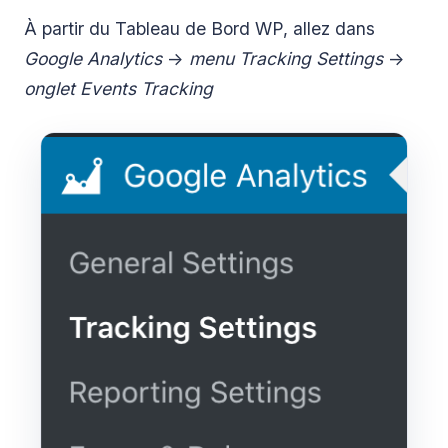
À partir du Tableau de Bord WP, allez dans
Google Analytics
->
menu Tracking Settings
->
onglet Events Tracking