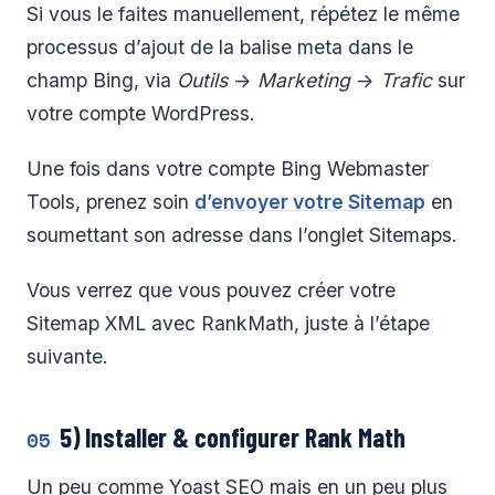
Si vous le faites manuellement, répétez le même
processus d’ajout de la balise meta dans le
champ Bing, via
Outils
->
Marketing
->
Trafic
sur
votre compte WordPress.
Une fois dans votre compte Bing Webmaster
Tools, prenez soin
d’envoyer votre Sitemap
en
soumettant son adresse dans l’onglet Sitemaps.
Vous verrez que vous pouvez créer votre
Sitemap XML avec RankMath, juste à l’étape
suivante.
5) Installer & configurer Rank Math
05
Un peu comme Yoast SEO mais en un peu plus