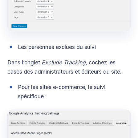
Les personnes exclues du suivi
Dans l’onglet
Exclude Tracking
, cochez les
cases des administrateurs et éditeurs du site.
Pour les sites e-commerce, le suivi
spécifique :