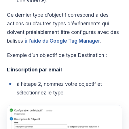
une vidéo »).
Ce dernier type d’objectif correspond à des
actions ou d’autres types d’événements qui
doivent préalablement être configurés avec des
balises
à l’aide du Google Tag Manager
.
Exemple d’un objectif de type Destination :
L’inscription par email
à l’étape 2, nommez votre objectif et
sélectionnez le type