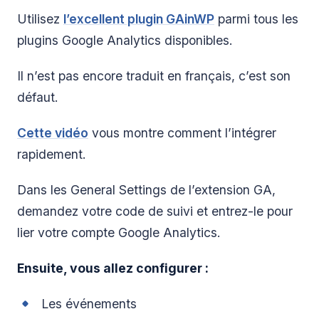
Utilisez
l’excellent plugin GAinWP
parmi tous les
plugins Google Analytics disponibles.
Il n’est pas encore traduit en français, c’est son
défaut.
Cette vidéo
vous montre comment l’intégrer
rapidement.
Dans les General Settings de l’extension GA,
demandez votre code de suivi et entrez-le pour
lier votre compte Google Analytics.
Ensuite, vous allez configurer :
Les événements