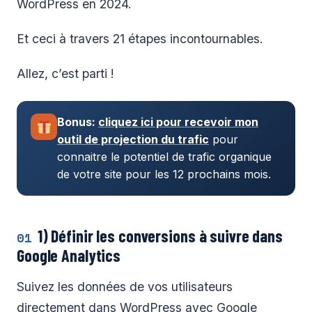
WordPress en 2024.
Et ceci à travers 21 étapes incontournables.
Allez, c’est parti !
Bonus:
cliquez ici pour recevoir mon
outil de projection du trafic
pour
connaitre le potentiel de trafic organique
de votre site pour les 12 prochains mois.
1) Définir les conversions à suivre dans
01
Google Analytics
Suivez les données de vos utilisateurs
directement dans WordPress avec Google