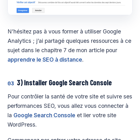
N’hésitez pas à vous former à utiliser Google
Analytics ; j’ai partagé quelques ressources à ce
sujet dans le chapitre 7 de mon article pour
apprendre le SEO à distance
.
3) Installer Google Search Console
03
Pour contrôler la santé de votre site et suivre ses
performances SEO, vous allez vous connecter à
la
Google Search Console
et lier votre site
WordPress.