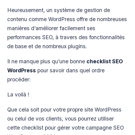
Heureusement, un système de gestion de
contenu comme WordPress offre de nombreuses
manières d’améliorer facilement ses
performances SEO, à travers des fonctionnalités
de base et de nombreux plugins.
Il ne manque plus qu’une bonne
checklist SEO
WordPress
pour savoir dans quel ordre
procéder:
La voilà !
Que cela soit pour votre propre site WordPress
ou celui de vos clients, vous pourrez utiliser
cette checklist pour gérer votre campagne SEO