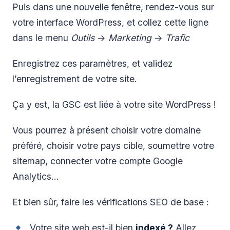
Puis dans une nouvelle fenêtre, rendez-vous sur
votre interface WordPress, et collez cette ligne
dans le menu
Outils
->
Marketing
->
Trafic
Enregistrez ces paramètres, et validez
l’enregistrement de votre site.
Ça y est, la GSC est liée à votre site WordPress !
Vous pourrez à présent choisir votre domaine
préféré, choisir votre pays cible, soumettre votre
sitemap, connecter votre compte Google
Analytics…
Et bien sûr, faire les vérifications SEO de base :
Votre site web est-il bien
indexé ?
Allez