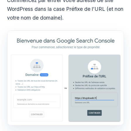
Commencez par entrer votre adresse de site
WordPress dans la case Préfixe de l’URL (et non
votre nom de domaine).