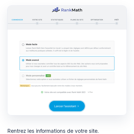
Rentrez les informations de votre site.