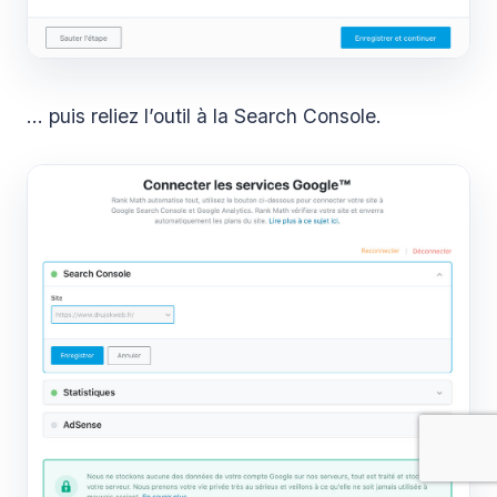
… puis reliez l’outil à la Search Console.