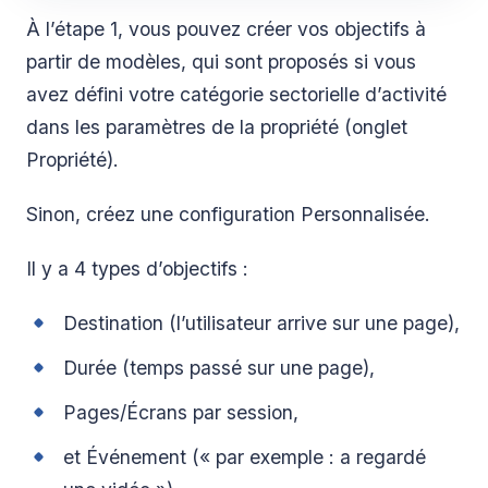
À l’étape 1, vous pouvez créer vos objectifs à
partir de modèles, qui sont proposés si vous
avez défini votre catégorie sectorielle d’activité
dans les paramètres de la propriété (onglet
Propriété).
Sinon, créez une configuration Personnalisée.
Il y a 4 types d’objectifs :
Destination (l’utilisateur arrive sur une page),
Durée (temps passé sur une page),
Pages/Écrans par session,
et Événement (« par exemple : a regardé