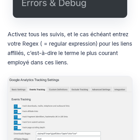
Activez tous les suivis, et le cas échéant entrez
votre Regex ( = regular expression) pour les liens
affiliés, c’est-à-dire le terme le plus courant
employé dans ces liens.