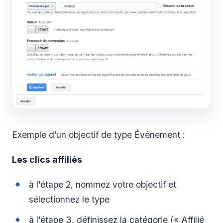
Exemple d’un objectif de type Événement :
Les clics affiliés
à l’étape 2, nommez votre objectif et
sélectionnez le type
à l’étape 3, définissez la catégorie (« Affilié