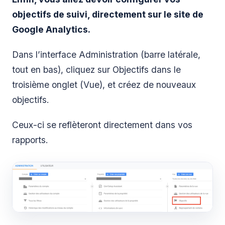
objectifs de suivi, directement sur le site de
Google Analytics.
Dans l’interface Administration (barre latérale,
tout en bas), cliquez sur Objectifs dans le
troisième onglet (Vue), et créez de nouveaux
objectifs.
Ceux-ci se reflèteront directement dans vos
rapports.