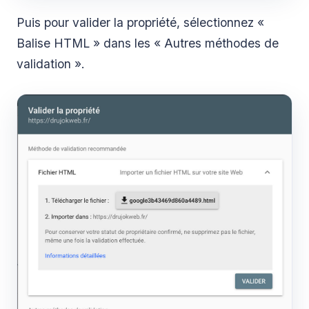
Puis pour valider la propriété, sélectionnez «
Balise HTML » dans les « Autres méthodes de
validation ».