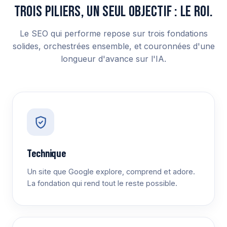
Trois piliers, un seul objectif : le ROI.
Le SEO qui performe repose sur trois fondations
solides, orchestrées ensemble, et couronnées d'une
longueur d'avance sur l'IA.
Technique
Un site que Google explore, comprend et adore.
La fondation qui rend tout le reste possible.