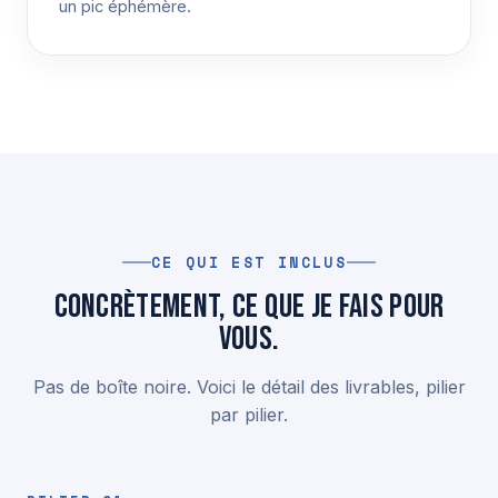
un pic éphémère.
CE QUI EST INCLUS
Concrètement, ce que je fais pour
vous.
Pas de boîte noire. Voici le détail des livrables, pilier
par pilier.