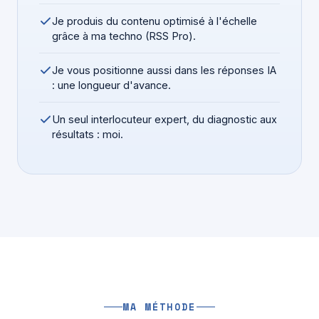
Je produis du contenu optimisé à l'échelle
grâce à ma techno (RSS Pro).
Je vous positionne aussi dans les réponses IA
: une longueur d'avance.
Un seul interlocuteur expert, du diagnostic aux
résultats : moi.
MA MÉTHODE