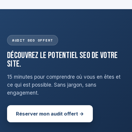
AUDIT SEO OFFERT
Découvrez le potentiel SEO de votre
site.
15 minutes pour comprendre où vous en êtes et
ce qui est possible. Sans jargon, sans
engagement.
Réserver mon audit offert →