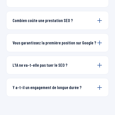
Combien coûte une prestation SEO ?
Vous garantissez la première position sur Google ?
L'IA ne va-t-elle pas tuer le SEO ?
Y a-t-il un engagement de longue durée ?