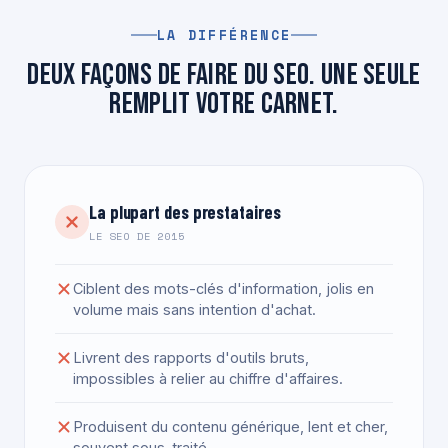
LA DIFFÉRENCE
Deux façons de faire du SEO. Une seule
remplit votre carnet.
La plupart des prestataires
LE SEO DE 2015
Ciblent des mots-clés d'information, jolis en
volume mais sans intention d'achat.
Livrent des rapports d'outils bruts,
impossibles à relier au chiffre d'affaires.
Produisent du contenu générique, lent et cher,
souvent sous-traité.