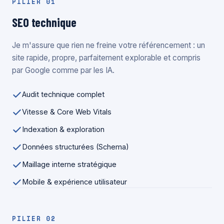
PILIER 01
SEO technique
Je m'assure que rien ne freine votre référencement : un
site rapide, propre, parfaitement explorable et compris
par Google comme par les IA.
Audit technique complet
Vitesse & Core Web Vitals
Indexation & exploration
Données structurées (Schema)
Maillage interne stratégique
Mobile & expérience utilisateur
PILIER 02