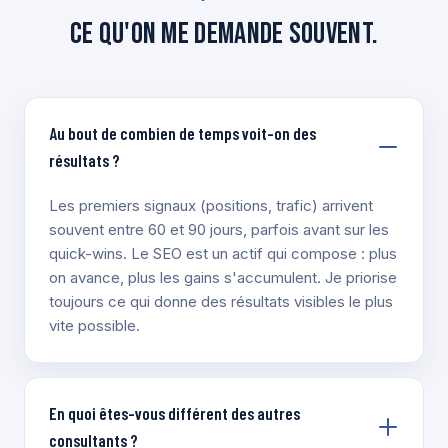
Ce qu'on me demande souvent.
Au bout de combien de temps voit-on des
résultats ?
Les premiers signaux (positions, trafic) arrivent
souvent entre 60 et 90 jours, parfois avant sur les
quick-wins. Le SEO est un actif qui compose : plus
on avance, plus les gains s'accumulent. Je priorise
toujours ce qui donne des résultats visibles le plus
vite possible.
En quoi êtes-vous différent des autres
consultants ?