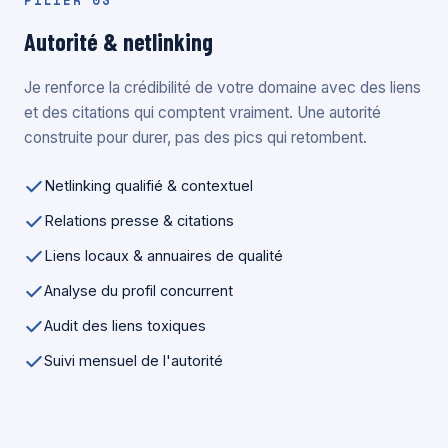
PILIER 03
Autorité & netlinking
Je renforce la crédibilité de votre domaine avec des liens
et des citations qui comptent vraiment. Une autorité
construite pour durer, pas des pics qui retombent.
Netlinking qualifié & contextuel
Relations presse & citations
Liens locaux & annuaires de qualité
Analyse du profil concurrent
Audit des liens toxiques
Suivi mensuel de l'autorité