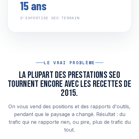
15 ans
D'EXPERTISE SEO TERRAIN
LE VRAI PROBLÈME
La plupart des prestations SEO
tournent encore avec les recettes de
2015.
On vous vend des positions et des rapports d'outils,
pendant que le paysage a changé. Résultat : du
trafic qui ne rapporte rien, ou pire, plus de trafic du
tout.