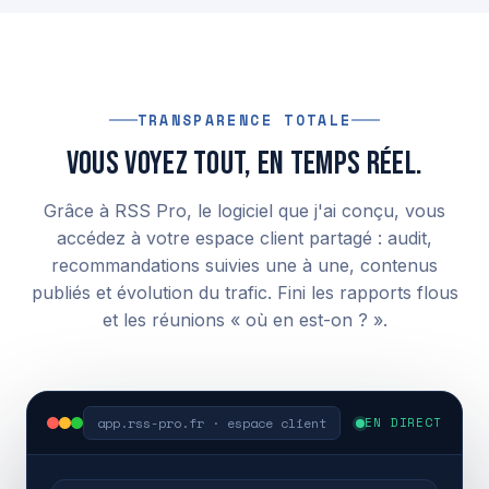
TRANSPARENCE TOTALE
Vous voyez tout, en temps réel.
Grâce à RSS Pro, le logiciel que j'ai conçu, vous
accédez à votre espace client partagé : audit,
recommandations suivies une à une, contenus
publiés et évolution du trafic. Fini les rapports flous
et les réunions « où en est-on ? ».
app.rss-pro.fr · espace client
EN DIRECT