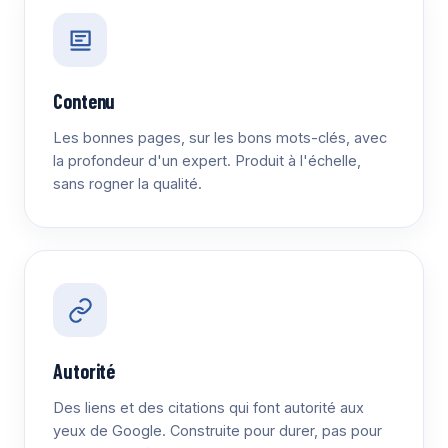
Contenu
Les bonnes pages, sur les bons mots-clés, avec
la profondeur d'un expert. Produit à l'échelle,
sans rogner la qualité.
Autorité
Des liens et des citations qui font autorité aux
yeux de Google. Construite pour durer, pas pour