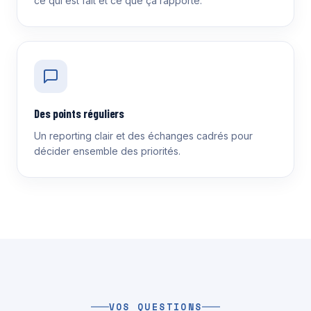
ce qui est fait et ce que ça rapporte.
Des points réguliers
Un reporting clair et des échanges cadrés pour
décider ensemble des priorités.
VOS QUESTIONS