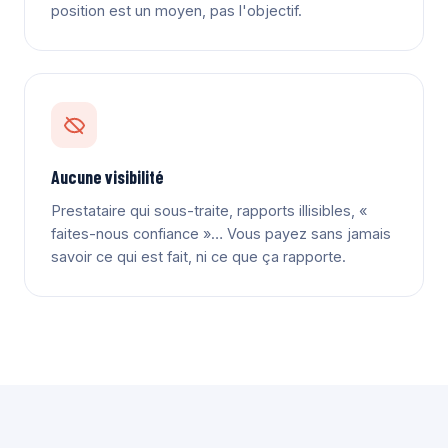
position est un moyen, pas l'objectif.
Aucune visibilité
Prestataire qui sous-traite, rapports illisibles, «
faites-nous confiance »… Vous payez sans jamais
savoir ce qui est fait, ni ce que ça rapporte.