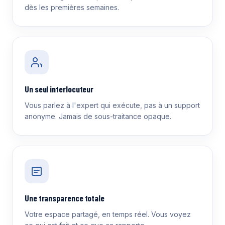
dès les premières semaines.
Un seul interlocuteur
Vous parlez à l'expert qui exécute, pas à un support
anonyme. Jamais de sous-traitance opaque.
Une transparence totale
Votre espace partagé, en temps réel. Vous voyez