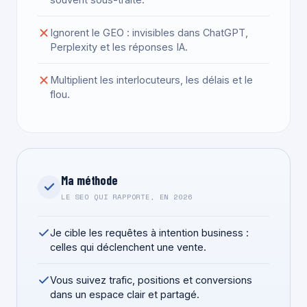
Ignorent le GEO : invisibles dans ChatGPT,
Perplexity et les réponses IA.
Multiplient les interlocuteurs, les délais et le
flou.
Ma méthode
LE SEO QUI RAPPORTE, EN 2026
Je cible les requêtes à intention business :
celles qui déclenchent une vente.
Vous suivez trafic, positions et conversions
dans un espace clair et partagé.