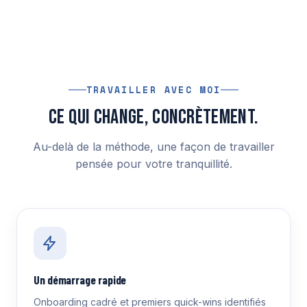
TRAVAILLER AVEC MOI
Ce qui change, concrètement.
Au-delà de la méthode, une façon de travailler
pensée pour votre tranquillité.
Un démarrage rapide
Onboarding cadré et premiers quick-wins identifiés